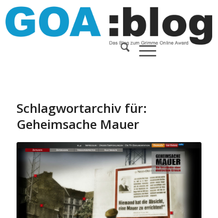
Schlagwortarchiv für:
Geheimsache Mauer