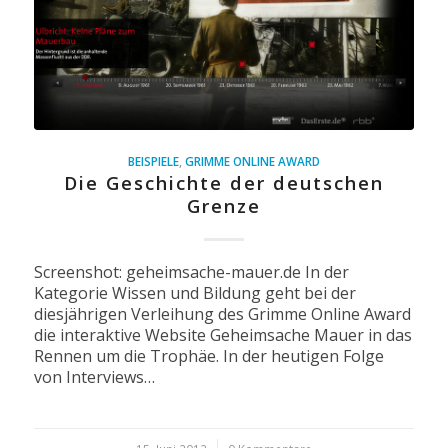
BEISPIELE
,
GRIMME ONLINE AWARD
Die Geschichte der deutschen
Grenze
Screenshot: geheimsache-mauer.de In der
Kategorie Wissen und Bildung geht bei der
diesjährigen Verleihung des Grimme Online Award
die interaktive Website Geheimsache Mauer in das
Rennen um die Trophäe. In der heutigen Folge
von Interviews…