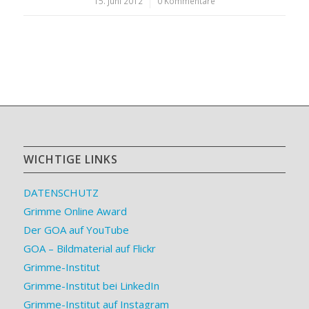
15. Juni 2012
/
0 Kommentare
WICHTIGE LINKS
DATENSCHUTZ
Grimme Online Award
Der GOA auf YouTube
GOA – Bildmaterial auf Flickr
Grimme-Institut
Grimme-Institut bei LinkedIn
Grimme-Institut auf Instagram