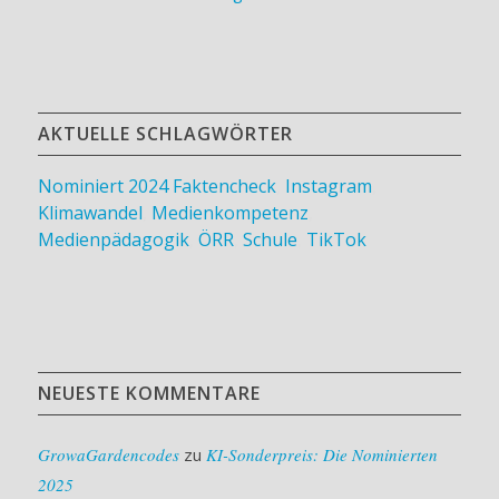
AKTUELLE SCHLAGWÖRTER
Nominiert 2024
Faktencheck
,
Instagram
,
Klimawandel
,
Medienkompetenz
,
Medienpädagogik
,
ÖRR
,
Schule
,
TikTok
NEUESTE KOMMENTARE
GrowaGardencodes
zu
KI-Sonderpreis: Die Nominierten
2025