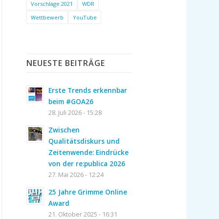
Vorschläge 2021
WDR
Wettbewerb
YouTube
NEUESTE BEITRÄGE
Erste Trends erkennbar
beim #GOA26
28. Juli 2026 - 15:28
Zwischen
Qualitätsdiskurs und
Zeitenwende: Eindrücke
von der re:publica 2026
27. Mai 2026 - 12:24
25 Jahre Grimme Online
Award
21. Oktober 2025 - 16:31