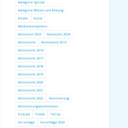
Kategorie Spezial
Kategorie Wissen und Bildung
Kinder
Kunst
Medienkompetenz
Nominiert 2023
Nominiert 2024
Nominierte
Nominierte 2015
Nominierte 2016
Nominierte 2017
Nominierte 2018
Nominierte 2019
Nominierte 2020
Nominierte 2021
Nominierte 2022
Nominierung
Nominierungskommission
Podcast
Politik
TikTok
Vorschläge
Vorschläge 2020