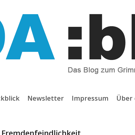
kblick
Newsletter
Impressum
Über 
:
Fremdenfeindlichkeit