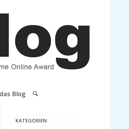
das Blog
KATEGORIEN