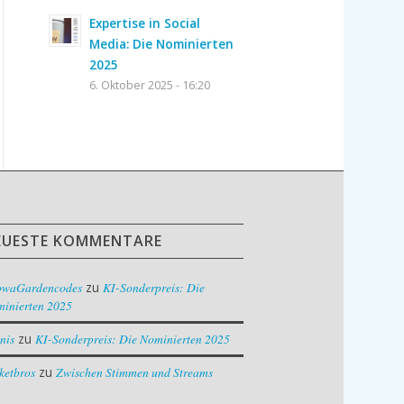
Expertise in Social
Media: Die Nominierten
2025
6. Oktober 2025 - 16:20
EUESTE KOMMENTARE
owaGardencodes
zu
KI-Sonderpreis: Die
inierten 2025
nis
zu
KI-Sonderpreis: Die Nominierten 2025
ketbros
zu
Zwischen Stimmen und Streams