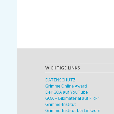
WICHTIGE LINKS
DATENSCHUTZ
Grimme Online Award
Der GOA auf YouTube
GOA – Bildmaterial auf Flickr
Grimme-Institut
Grimme-Institut bei LinkedIn