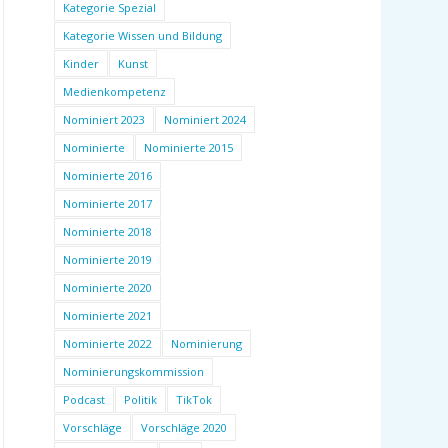
Kategorie Spezial
Kategorie Wissen und Bildung
Kinder
Kunst
Medienkompetenz
Nominiert 2023
Nominiert 2024
Nominierte
Nominierte 2015
Nominierte 2016
Nominierte 2017
Nominierte 2018
Nominierte 2019
Nominierte 2020
Nominierte 2021
Nominierte 2022
Nominierung
Nominierungskommission
Podcast
Politik
TikTok
Vorschläge
Vorschläge 2020