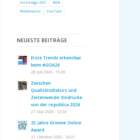
Vorschläge 2021
WDR
Wettbewerb
YouTube
NEUESTE BEITRÄGE
Erste Trends erkennbar
beim #GOA26
28. Juli 2026 - 15:28
Zwischen
Qualitätsdiskurs und
Zeitenwende: Eindrücke
von der re:publica 2026
27. Mai 2026 - 12:24
25 Jahre Grimme Online
Award
21. Oktober 2025 - 16:31