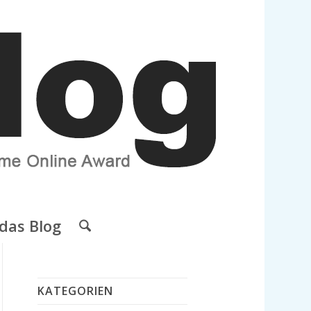
das Blog
KATEGORIEN