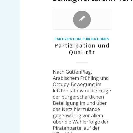
PARTIZIPATION
,
PUBLIKATIONEN
Partizipation und
Qualität
Nach GuttenPlag,
Arabischem Frühling und
Occupy-Bewegung im
letzten Jahr wird die Frage
der bürgerschaftlichen
Beteiligung im und über
das Netz hierzulande
gegenwärtig vor allem
über die Wahlerfolge der
Piratenpartei auf der