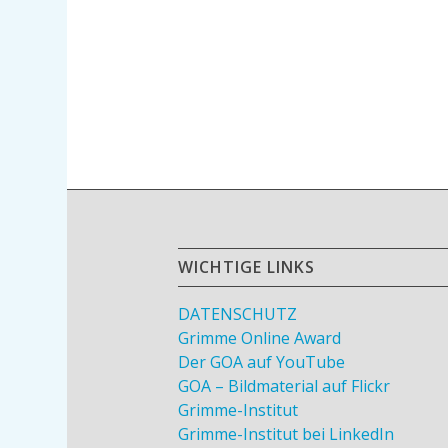
WICHTIGE LINKS
DATENSCHUTZ
Grimme Online Award
Der GOA auf YouTube
GOA – Bildmaterial auf Flickr
Grimme-Institut
Grimme-Institut bei LinkedIn