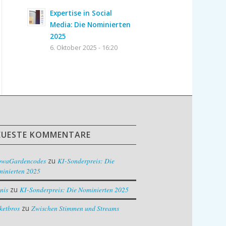
Expertise in Social
Media: Die Nominierten
2025
6. Oktober 2025 - 16:20
EUESTE KOMMENTARE
owaGardencodes
zu
KI-Sonderpreis: Die
inierten 2025
nis
zu
KI-Sonderpreis: Die Nominierten 2025
ketbros
zu
Zwischen Stimmen und Streams