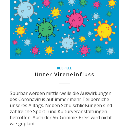
BEISPIELE
Unter Vireneinfluss
Spürbar werden mittlerweile die Auswirkungen
des Coronavirus auf immer mehr Teilbereiche
unseres Alltags. Neben Schulschließungen sind
zahlreiche Sport- und Kulturveranstaltungen
betroffen. Auch der 56. Grimme-Preis wird nicht
wie geplant…