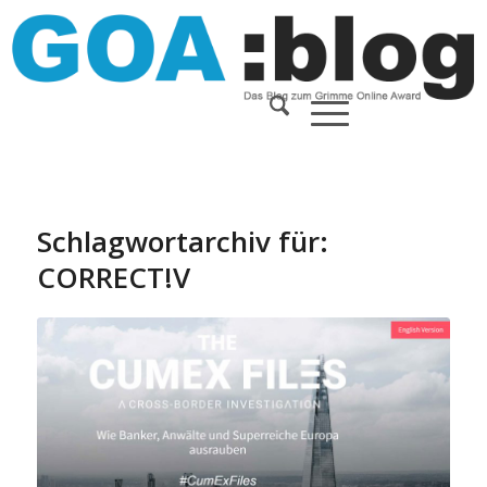
Schlagwortarchiv für:
CORRECT!V