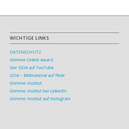
WICHTIGE LINKS
DATENSCHUTZ
Grimme Online Award
Der GOA auf YouTube
GOA – Bildmaterial auf Flickr
Grimme-Institut
Grimme-Institut bei LinkedIn
Grimme-Institut auf Instagram