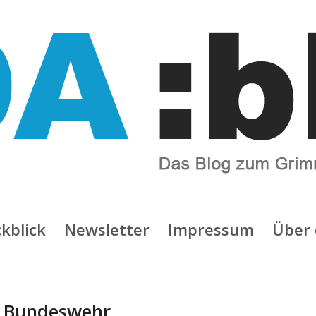
kblick
Newsletter
Impressum
Über 
:
Bundeswehr