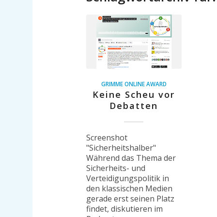
GRIMME ONLINE AWARD
Keine Scheu vor
Debatten
Screenshot
"Sicherheitshalber"
Während das Thema der
Sicherheits- und
Verteidigungspolitik in
den klassischen Medien
gerade erst seinen Platz
findet, diskutieren im