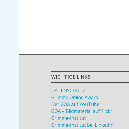
WICHTIGE LINKS
DATENSCHUTZ
Grimme Online Award
Der GOA auf YouTube
GOA – Bildmaterial auf Flickr
Grimme-Institut
Grimme-Institut bei LinkedIn