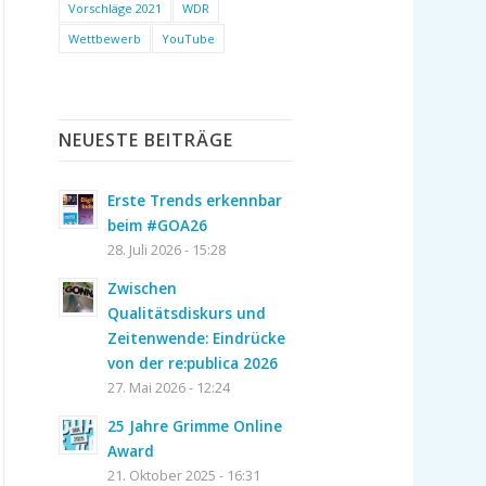
Vorschläge 2021
WDR
Wettbewerb
YouTube
NEUESTE BEITRÄGE
Erste Trends erkennbar
beim #GOA26
28. Juli 2026 - 15:28
Zwischen
Qualitätsdiskurs und
Zeitenwende: Eindrücke
von der re:publica 2026
27. Mai 2026 - 12:24
25 Jahre Grimme Online
Award
21. Oktober 2025 - 16:31