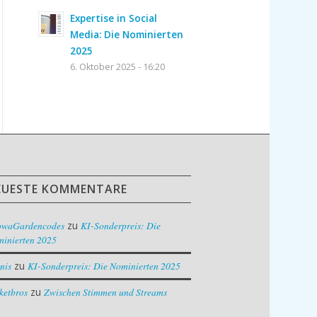
Expertise in Social
Media: Die Nominierten
2025
6. Oktober 2025 - 16:20
EUESTE KOMMENTARE
owaGardencodes
zu
KI-Sonderpreis: Die
inierten 2025
nis
zu
KI-Sonderpreis: Die Nominierten 2025
ketbros
zu
Zwischen Stimmen und Streams