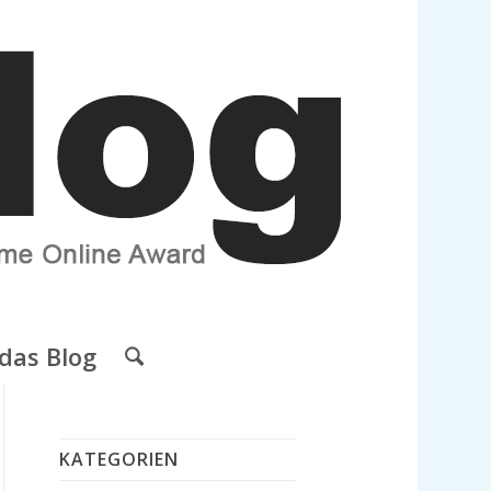
das Blog
KATEGORIEN