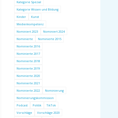
Kategorie Spezial
Kategorie Wissen und Bildung
Kinder
Kunst
Medienkompetenz
Nominiert 2023
Nominiert 2024
Nominierte
Nominierte 2015
Nominierte 2016
Nominierte 2017
Nominierte 2018
Nominierte 2019
Nominierte 2020
Nominierte 2021
Nominierte 2022
Nominierung
Nominierungskommission
Podcast
Politik
TikTok
Vorschläge
Vorschläge 2020