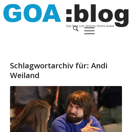
Schlagwortarchiv für:
Andi
Weiland