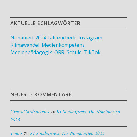
AKTUELLE SCHLAGWÖRTER
Nominiert 2024
Faktencheck
,
Instagram
,
Klimawandel
,
Medienkompetenz
,
Medienpädagogik
,
ÖRR
,
Schule
,
TikTok
NEUESTE KOMMENTARE
GrowaGardencodes
zu
KI-Sonderpreis: Die Nominierten
2025
Tennis
zu
KI-Sonderpreis: Die Nominierten 2025