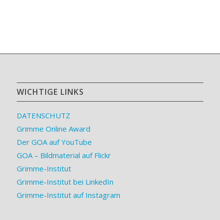
WICHTIGE LINKS
DATENSCHUTZ
Grimme Online Award
Der GOA auf YouTube
GOA – Bildmaterial auf Flickr
Grimme-Institut
Grimme-Institut bei LinkedIn
Grimme-Institut auf Instagram