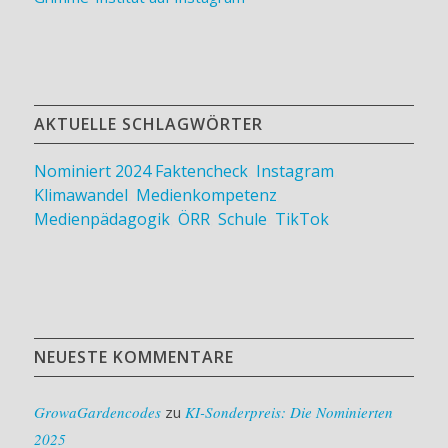
AKTUELLE SCHLAGWÖRTER
Nominiert 2024
Faktencheck
,
Instagram
,
Klimawandel
,
Medienkompetenz
,
Medienpädagogik
,
ÖRR
,
Schule
,
TikTok
NEUESTE KOMMENTARE
GrowaGardencodes
zu
KI-Sonderpreis: Die Nominierten
2025