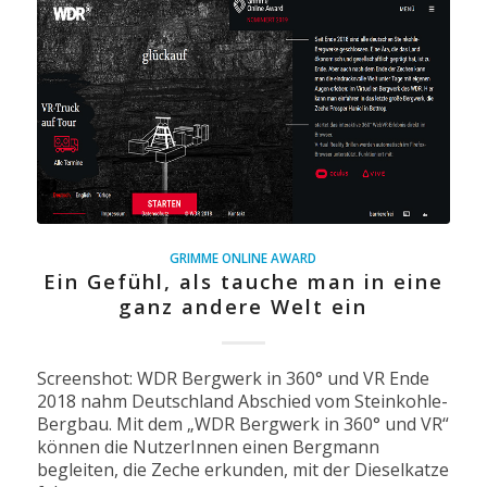
GRIMME ONLINE AWARD
Ein Gefühl, als tauche man in eine
ganz andere Welt ein
Screenshot: WDR Bergwerk in 360° und VR Ende
2018 nahm Deutschland Abschied vom Steinkohle-
Bergbau. Mit dem „WDR Bergwerk in 360° und VR“
können die NutzerInnen einen Bergmann
begleiten, die Zeche erkunden, mit der Dieselkatze