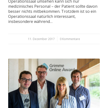
Operationssaal umsehen kann sich nur
medizinisches Personal – der Patient sollte davon
besser nichts mitbekommen. Trotzdem ist so ein
Operationssaal natürlich interessant,
insbesondere während…
11. Dezember 2017
/
0 Kommentare